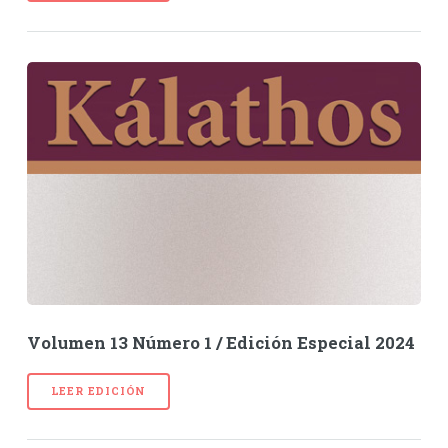
Volumen 13 Número 1 / Edición Especial 2024
LEER EDICIÓN