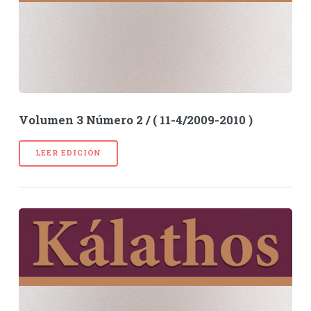
Volumen 3 Número 2 / ( 11-4/2009-2010 )
LEER EDICIÓN