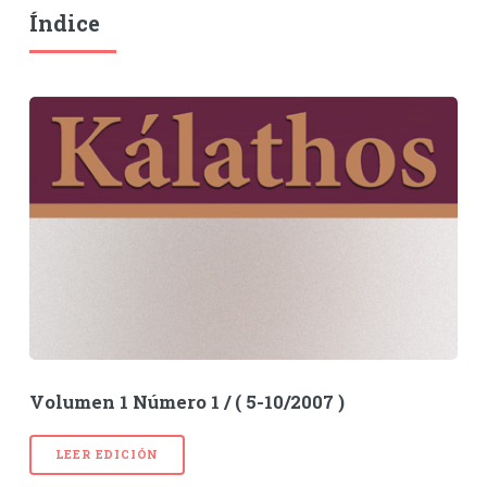
Índice
Volumen 1 Número 1 / ( 5-10/2007 )
LEER EDICIÓN