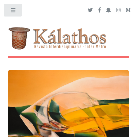
Toggle