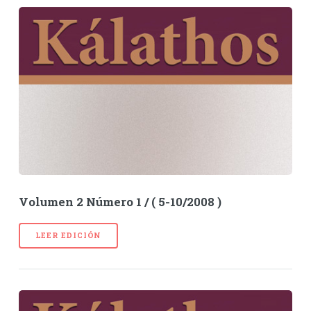
Volumen 2 Número 1 / ( 5-10/2008 )
LEER EDICIÓN