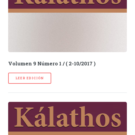
Volumen 9 Número 1 / ( 2-10/2017 )
LEER EDICIÓN