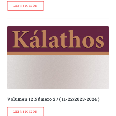
LEER EDICIÓN
Volumen 12 Número 2 / ( 11-22/2023-2024 )
LEER EDICIÓN