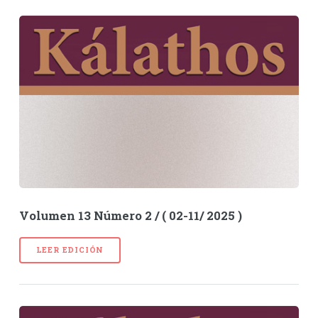
Volumen 13 Número 2 / ( 02-11/ 2025 )
LEER EDICIÓN