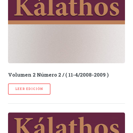
Volumen 2 Número 2 / ( 11-4/2008-2009 )
LEER EDICIÓN