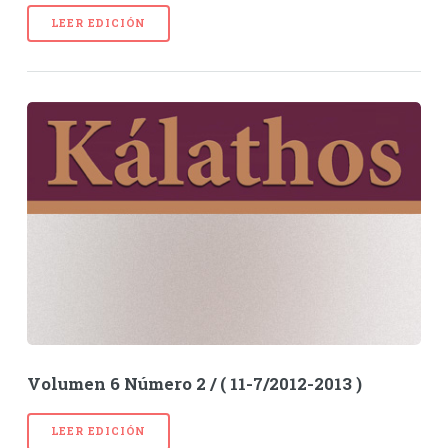
LEER EDICIÓN
Volumen 6 Número 2 / ( 11-7/2012-2013 )
LEER EDICIÓN