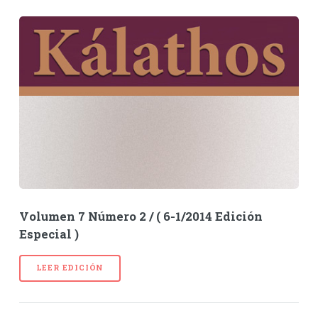
Volumen 7 Número 2 / ( 6-1/2014 Edición
Especial )
LEER EDICIÓN