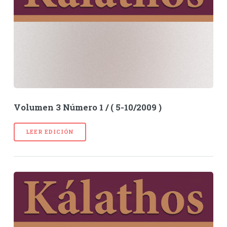
Volumen 3 Número 1 / ( 5-10/2009 )
LEER EDICIÓN