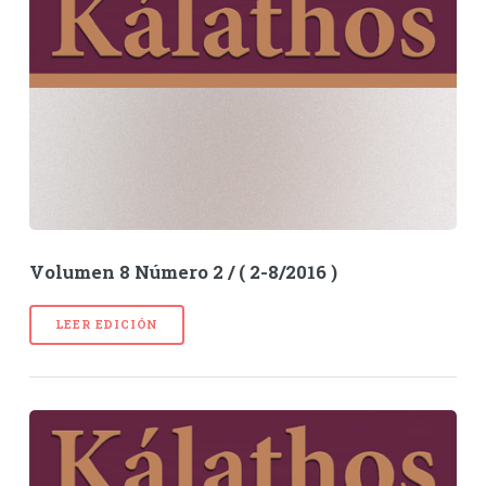
Volumen 8 Número 2 / ( 2-8/2016 )
LEER EDICIÓN