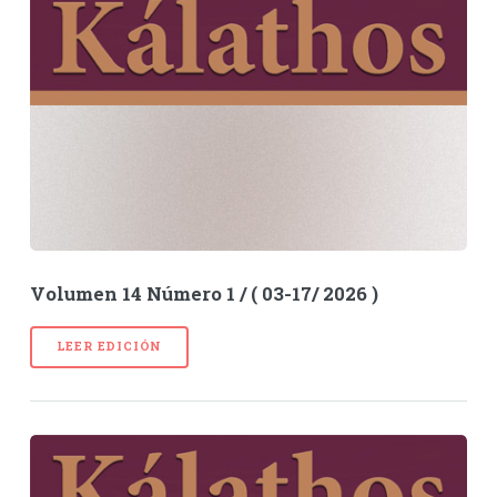
Volumen 14 Número 1 / ( 03-17/ 2026 )
LEER EDICIÓN