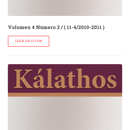
Volumen 4 Número 2 / ( 11-4/2010-2011 )
LEER EDICIÓN