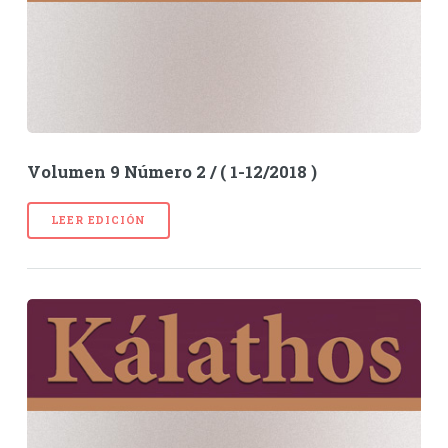
Volumen 9 Número 2 / ( 1-12/2018 )
LEER EDICIÓN