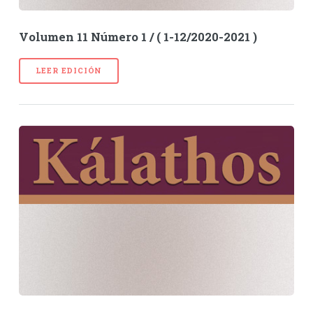
Volumen 11 Número 1 / ( 1-12/2020-2021 )
LEER EDICIÓN