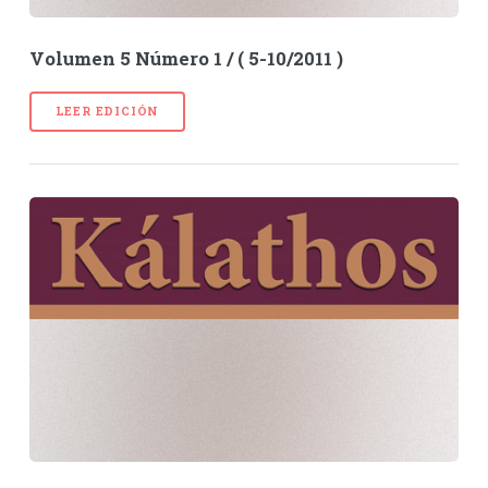
Volumen 5 Número 1 / ( 5-10/2011 )
LEER EDICIÓN