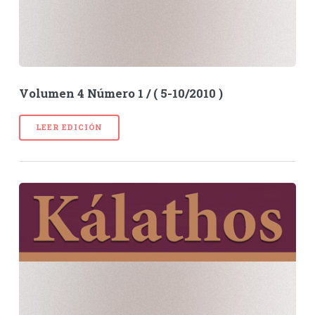
Volumen 4 Número 1 / ( 5-10/2010 )
LEER EDICIÓN