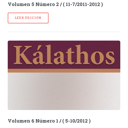
Volumen 5 Número 2 / ( 11-7/2011-2012 )
LEER EDICIÓN
Volumen 6 Número 1 / ( 5-10/2012 )