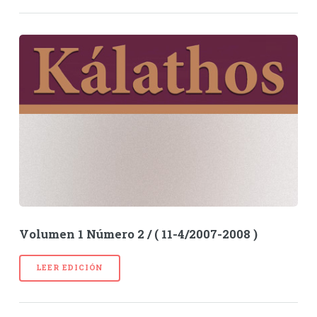
Volumen 1 Número 2 / ( 11-4/2007-2008 )
LEER EDICIÓN