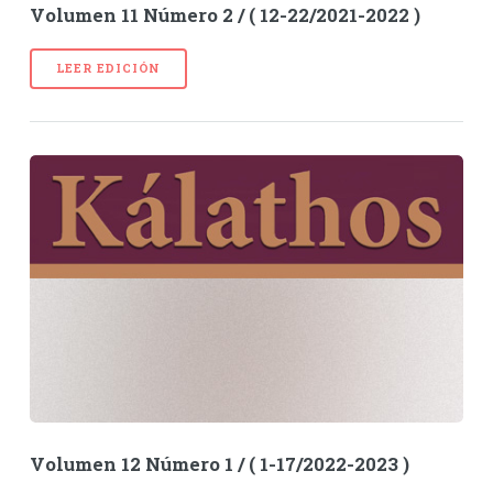
Volumen 11 Número 2 / ( 12-22/2021-2022 )
LEER EDICIÓN
Volumen 12 Número 1 / ( 1-17/2022-2023 )