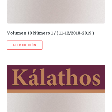
Volumen 10 Número 1 / ( 11-12/2018-2019 )
LEER EDICIÓN