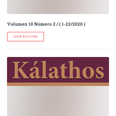
Volumen 10 Número 2 / ( 1-22/2020 )
LEER EDICIÓN