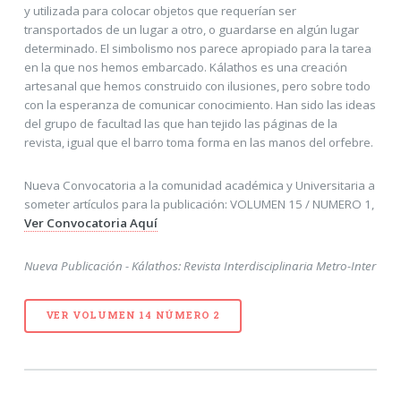
y utilizada para colocar objetos que requerían ser
transportados de un lugar a otro, o guardarse en algún lugar
determinado. El simbolismo nos parece apropiado para la tarea
en la que nos hemos embarcado. Kálathos es una creación
artesanal que hemos construido con ilusiones, pero sobre todo
con la esperanza de comunicar conocimiento. Han sido las ideas
del grupo de facultad las que han tejido las páginas de la
revista, igual que el barro toma forma en las manos del orfebre.
Nueva Convocatoria a la comunidad académica y Universitaria a
someter artículos para la publicación: VOLUMEN 15 / NUMERO 1,
Ver Convocatoria Aquí
Nueva Publicación - Kálathos: Revista Interdisciplinaria Metro-Inter
VER VOLUMEN 14 NÚMERO 2