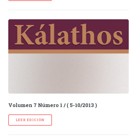
Volumen 7 Número 1 / ( 5-10/2013 )
LEER EDICIÓN